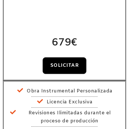
679€
SOLICITAR
Obra Instrumental Personalizada
Licencia Exclusiva
Revisiones Ilimitadas durante el
proceso de producción