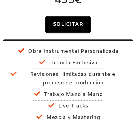
499€
SOLICITAR
Obra Instrumental Personalizada
Licencia Exclusiva
Revisiones Ilimitadas durante el
proceso de producción
Trabajo Mano a Mano
Live Tracks
Mezcla y Mastering