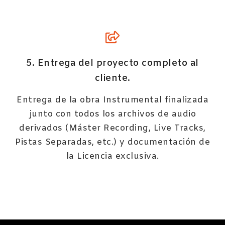
5. Entrega del proyecto completo al
cliente.
Entrega de la obra Instrumental finalizada
junto con todos los archivos de audio
derivados (Máster Recording, Live Tracks,
Pistas Separadas, etc.) y documentación de
la Licencia exclusiva.