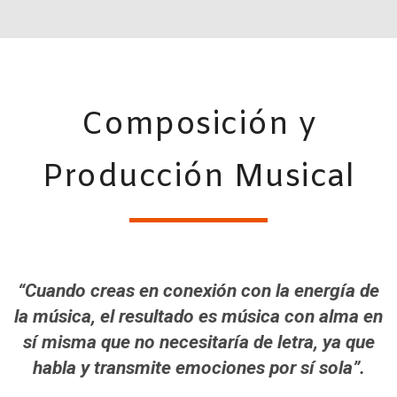
Composición y
Producción Musical
“Cuando creas en conexión con la energía de
la música, el resultado es música con alma en
sí misma que no necesitaría de letra, ya que
habla y transmite emociones por sí sola”.