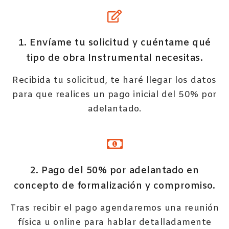
1. Envíame tu solicitud y cuéntame qué
tipo de obra Instrumental necesitas.
Recibida tu solicitud, te haré llegar los datos
para que realices un pago inicial del 50% por
adelantado.
2. Pago del 50% por adelantado en
concepto de formalización y compromiso.
Tras recibir el pago agendaremos una reunión
física u online para hablar detalladamente