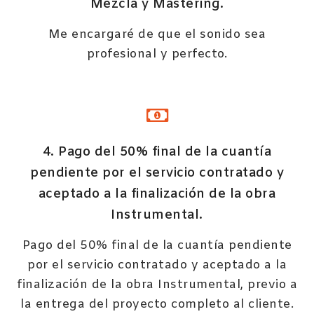
Mezcla y Mastering.
Me encargaré de que el sonido sea
profesional y perfecto.
4. Pago del 50% final de la cuantía
pendiente por el servicio contratado y
aceptado a la finalización de la obra
Instrumental.
Pago del 50% final de la cuantía pendiente
por el servicio contratado y aceptado a la
finalización de la obra Instrumental, previo a
la entrega del proyecto completo al cliente.