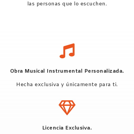
las personas que lo escuchen.
Obra Musical Instrumental Personalizada.
Hecha exclusiva y únicamente para ti.
Licencia Exclusiva.