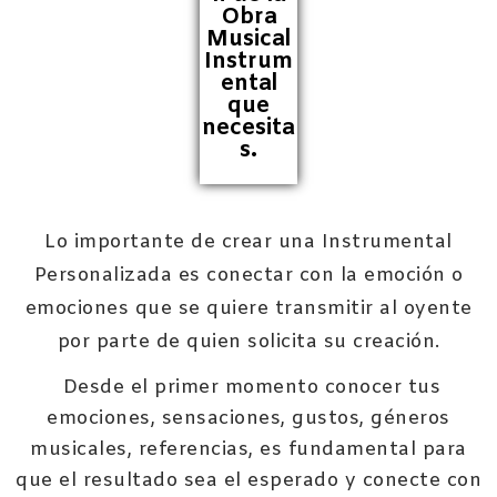
Obra
Musical
Instrum
ental
que
necesita
s.
Lo importante de crear una Instrumental
Personalizada es conectar con la emoción o
emociones que se quiere transmitir al oyente
por parte de quien solicita su creación.
Desde el primer momento conocer tus
emociones, sensaciones, gustos, géneros
musicales, referencias, es fundamental para
que el resultado sea el esperado y conecte con