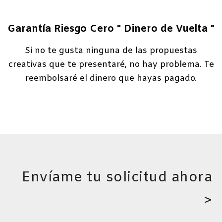
Garantía Riesgo Cero " Dinero de Vuelta "
Si no te gusta ninguna de las propuestas
creativas que te presentaré, no hay problema. Te
reembolsaré el dinero que hayas pagado.
Envíame tu solicitud ahora
>