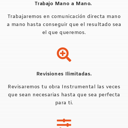
Trabajo Mano a Mano.
Trabajaremos en comunicación directa mano
a mano hasta conseguir que el resultado sea
el que queremos.
Revisiones Ilimitadas.
Revisaremos tu obra Instrumental las veces
que sean necesarias hasta que sea perfecta
para ti.