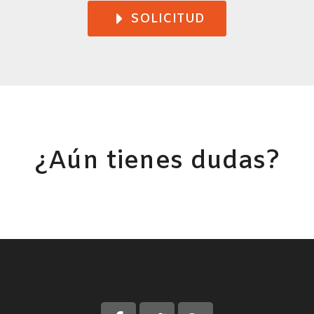
SOLICITUD
¿Aún tienes dudas?