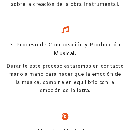
sobre la creación de la obra Instrumental.
3. Proceso de Composición y Producción
Musical.
Durante este proceso estaremos en contacto
mano a mano para hacer que la emoción de
la música, combine en equilibrio con la
emoción de la letra.