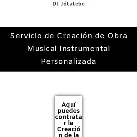
– DJ Jótatebe –
Servicio de Creación de Obra
Musical Instrumental
Personalizada
Aquí
puedes
contrata
r la
Creació
n de la