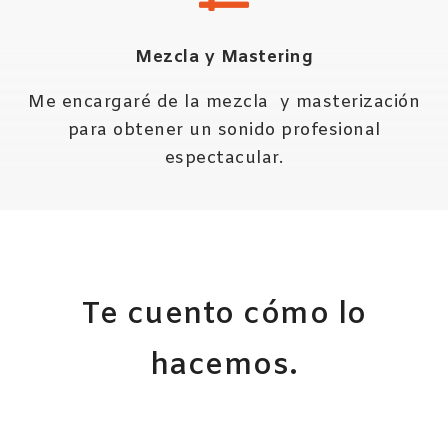
Mezcla y Mastering
Me encargaré de la mezcla y masterización
para obtener un sonido profesional
espectacular.
Te cuento cómo lo
hacemos.