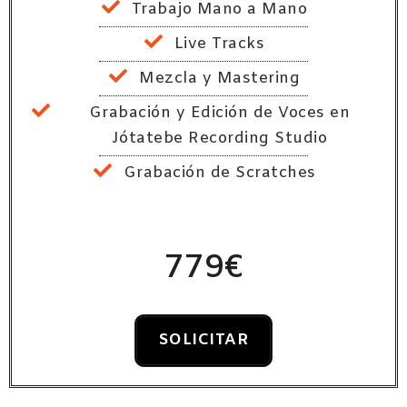
Trabajo Mano a Mano
Live Tracks
Mezcla y Mastering
Grabación y Edición de Voces en
Jótatebe Recording Studio
Grabación de Scratches
779€
SOLICITAR