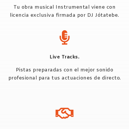
Tu obra musical Instrumental viene con
licencia exclusiva firmada por DJ Jótatebe.
Live Tracks.
Pistas preparadas con el mejor sonido
profesional para tus actuaciones de directo.