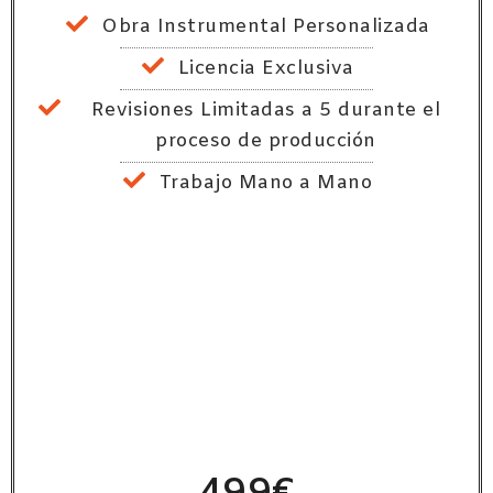
Obra Instrumental Personalizada
Licencia Exclusiva
Revisiones Limitadas a 5 durante el
proceso de producción
Trabajo Mano a Mano